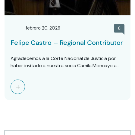
febrero 20, 2026
0
Felipe Castro – Regional Contributor
Agradecemos a la Corte Nacional de Justicia por
haber invitado a nuestra socia Camila Moncayo a…