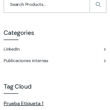
Categories
LinkedIn
Publicaciones internas
Tag Cloud
Prueba Etiqueta 1