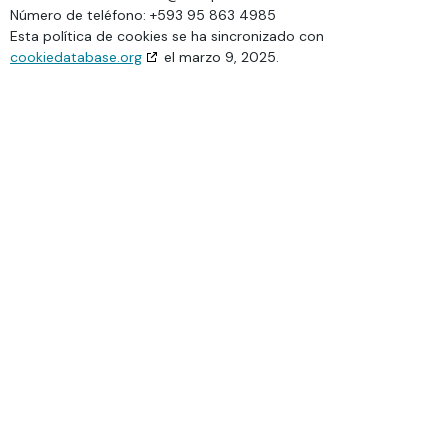
Número de teléfono: +593 95 863 4985
Esta política de cookies se ha sincronizado con
cookiedatabase.org
el marzo 9, 2025.