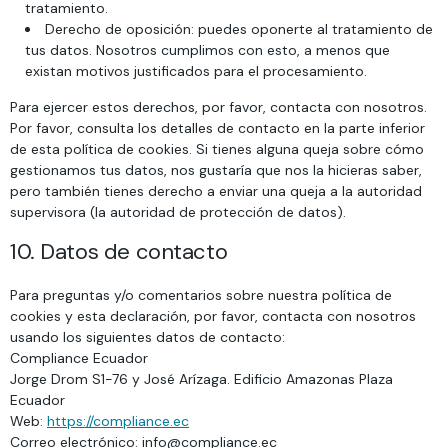
tratamiento.
Derecho de oposición: puedes oponerte al tratamiento de
tus datos. Nosotros cumplimos con esto, a menos que
existan motivos justificados para el procesamiento.
Para ejercer estos derechos, por favor, contacta con nosotros.
Por favor, consulta los detalles de contacto en la parte inferior
de esta política de cookies. Si tienes alguna queja sobre cómo
gestionamos tus datos, nos gustaría que nos la hicieras saber,
pero también tienes derecho a enviar una queja a la autoridad
supervisora (la autoridad de protección de datos).
10. Datos de contacto
Para preguntas y/o comentarios sobre nuestra política de
cookies y esta declaración, por favor, contacta con nosotros
usando los siguientes datos de contacto:
Compliance Ecuador
Jorge Drom S1-76 y José Arízaga. Edificio Amazonas Plaza
Ecuador
Web:
https://compliance.ec
Correo electrónico:
info@
compliance.ec