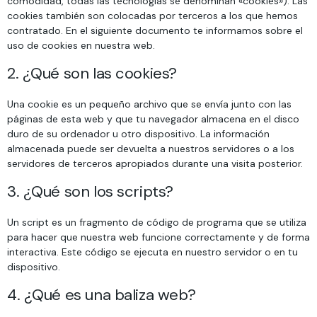
comodidad, todas las tecnologías se denominan «cookies»). Las
cookies también son colocadas por terceros a los que hemos
contratado. En el siguiente documento te informamos sobre el
uso de cookies en nuestra web.
2. ¿Qué son las cookies?
Una cookie es un pequeño archivo que se envía junto con las
páginas de esta web y que tu navegador almacena en el disco
duro de su ordenador u otro dispositivo. La información
almacenada puede ser devuelta a nuestros servidores o a los
servidores de terceros apropiados durante una visita posterior.
3. ¿Qué son los scripts?
Un script es un fragmento de código de programa que se utiliza
para hacer que nuestra web funcione correctamente y de forma
interactiva. Este código se ejecuta en nuestro servidor o en tu
dispositivo.
4. ¿Qué es una baliza web?