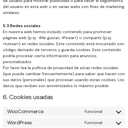
de usuario para mostrar publicidad o para hacer el seguimiento
del usuario en esta web o en varias webs con fines de marketing
similares.
5.3 Redes sociales
En nuestra web hemos incluido contenido para promover
páginas web (p.ej.: «Me gusta», «Pinear») o compartir (p.ej.:
«tuitear») en redes sociales. Este contenido está incrustado con
código derivado de terceros y guarda cookies. Este contenido
podría procesar cierta información para anuncios
personalizados.
Por favor lea la política de privacidad de estas redes sociales
(que puede cambiar frecuentemente) para saber que hacen con
sus datos (personales) que procesan usando estas cookies. Los
datos que reciben son anonimizados lo máximo posible.
6. Cookies usadas
WooCommerce
Funcional
WordPress
Funcional