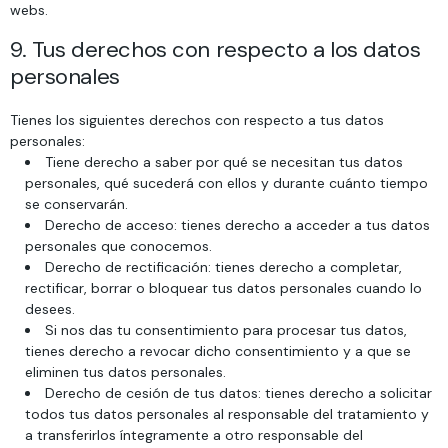
webs.
9. Tus derechos con respecto a los datos
personales
Tienes los siguientes derechos con respecto a tus datos
personales:
Tiene derecho a saber por qué se necesitan tus datos
personales, qué sucederá con ellos y durante cuánto tiempo
se conservarán.
Derecho de acceso: tienes derecho a acceder a tus datos
personales que conocemos.
Derecho de rectificación: tienes derecho a completar,
rectificar, borrar o bloquear tus datos personales cuando lo
desees.
Si nos das tu consentimiento para procesar tus datos,
tienes derecho a revocar dicho consentimiento y a que se
eliminen tus datos personales.
Derecho de cesión de tus datos: tienes derecho a solicitar
todos tus datos personales al responsable del tratamiento y
a transferirlos íntegramente a otro responsable del