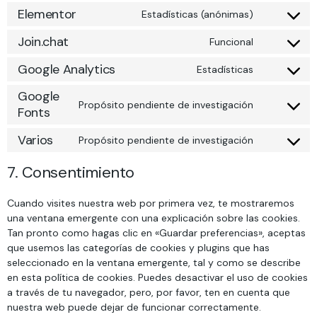
Elementor
Estadísticas (anónimas)
Join.chat
Funcional
Google Analytics
Estadísticas
Google
Propósito pendiente de investigación
Fonts
Varios
Propósito pendiente de investigación
7. Consentimiento
Cuando visites nuestra web por primera vez, te mostraremos
una ventana emergente con una explicación sobre las cookies.
Tan pronto como hagas clic en «Guardar preferencias», aceptas
que usemos las categorías de cookies y plugins que has
seleccionado en la ventana emergente, tal y como se describe
en esta política de cookies. Puedes desactivar el uso de cookies
a través de tu navegador, pero, por favor, ten en cuenta que
nuestra web puede dejar de funcionar correctamente.