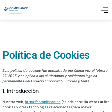
Política de Cookies
Esta política de cookies fue actualizada por última vez el febrero
27, 2025 y se aplica a los ciudadanos y residentes legales
permanentes del Espacio Económico Europeo y Suiza.
1. Introducción
Nuestra web,
https://compliance.ec
(en adelante: «la web») utiliza
cookies y otras tecnologías relacionadas (para mayor