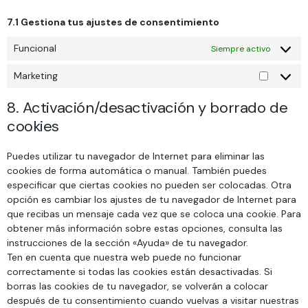
7.1 Gestiona tus ajustes de consentimiento
Funcional
Siempre activo
Marketing
8. Activación/desactivación y borrado de
cookies
Puedes utilizar tu navegador de Internet para eliminar las
cookies de forma automática o manual. También puedes
especificar que ciertas cookies no pueden ser colocadas. Otra
opción es cambiar los ajustes de tu navegador de Internet para
que recibas un mensaje cada vez que se coloca una cookie. Para
obtener más información sobre estas opciones, consulta las
instrucciones de la sección «Ayuda» de tu navegador.
Ten en cuenta que nuestra web puede no funcionar
correctamente si todas las cookies están desactivadas. Si
borras las cookies de tu navegador, se volverán a colocar
después de tu consentimiento cuando vuelvas a visitar nuestras