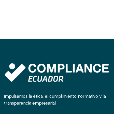
Impulsamos la ética, el cumplimiento normativo y la
transparencia empresarial.