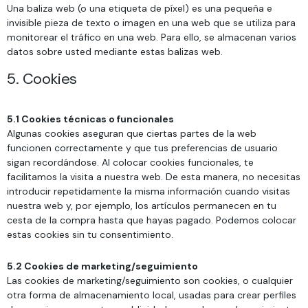
Una baliza web (o una etiqueta de píxel) es una pequeña e
invisible pieza de texto o imagen en una web que se utiliza para
monitorear el tráfico en una web. Para ello, se almacenan varios
datos sobre usted mediante estas balizas web.
5. Cookies
5.1 Cookies técnicas o funcionales
Algunas cookies aseguran que ciertas partes de la web
funcionen correctamente y que tus preferencias de usuario
sigan recordándose. Al colocar cookies funcionales, te
facilitamos la visita a nuestra web. De esta manera, no necesitas
introducir repetidamente la misma información cuando visitas
nuestra web y, por ejemplo, los artículos permanecen en tu
cesta de la compra hasta que hayas pagado. Podemos colocar
estas cookies sin tu consentimiento.
5.2 Cookies de marketing/seguimiento
Las cookies de marketing/seguimiento son cookies, o cualquier
otra forma de almacenamiento local, usadas para crear perfiles